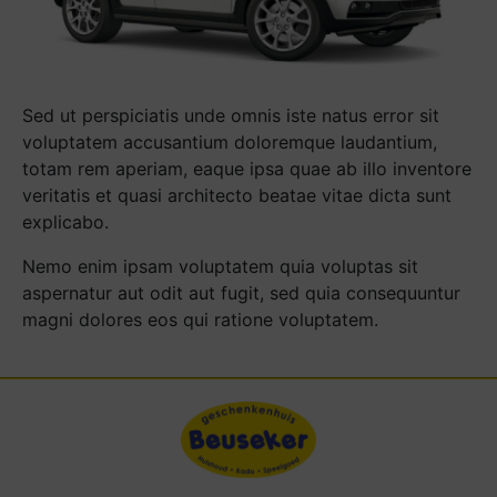
Sed ut perspiciatis unde omnis iste natus error sit
voluptatem accusantium doloremque laudantium,
totam rem aperiam, eaque ipsa quae ab illo inventore
veritatis et quasi architecto beatae vitae dicta sunt
explicabo.
Nemo enim ipsam voluptatem quia voluptas sit
aspernatur aut odit aut fugit, sed quia consequuntur
magni dolores eos qui ratione voluptatem.