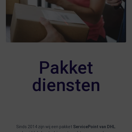
Pakket
diensten
Sinds 2014 zijn wij een pakket
ServicePoint van DHL
.