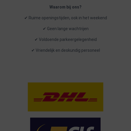
Waarom bij ons?
✔ Ruime openingstijden, ook in het weekend
✔ Geen lange wachtrijen
✔ Voldoende parkeergelegenheid
✔ Vriendelijk en deskundig personeel