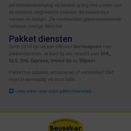
personeelsvereniging, wij denken graag met u mee voor
de mooiste, origineelste cadeaus die passen bij u
wensen en budget. Zie voorbeelden gepersonaliseerde
cadeaus; overige diensten.
Pakket diensten
Sinds 2014 zijn wij een officieel
Servicepoint
voor
pakketdiensten. Je kunt bij ons terecht voor
DHL,
GLS, DHL Express, Vinted Go
en
SBpost
.
Pakketten ophalen, retourneren of verzenden? Dat
regel je eenvoudig via onze balie.
Lees meer over onze pakketservices