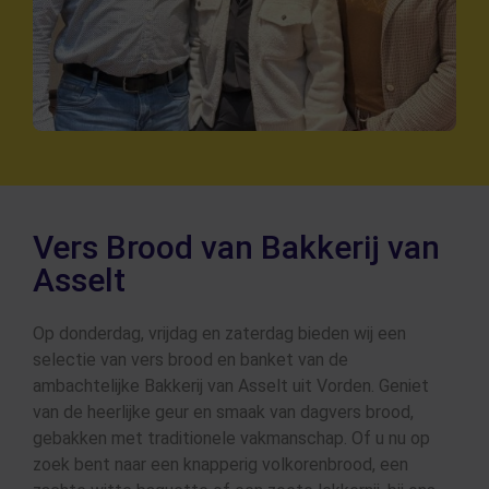
Vers Brood van Bakkerij van
Asselt
Op donderdag, vrijdag en zaterdag bieden wij een
selectie van vers brood en banket van de
ambachtelijke Bakkerij van Asselt uit Vorden. Geniet
van de heerlijke geur en smaak van dagvers brood,
gebakken met traditionele vakmanschap. Of u nu op
zoek bent naar een knapperig volkorenbrood, een