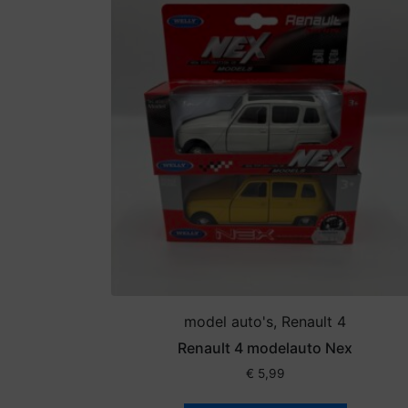
model auto's, Renault 4
Renault 4 modelauto Nex
€
5,99