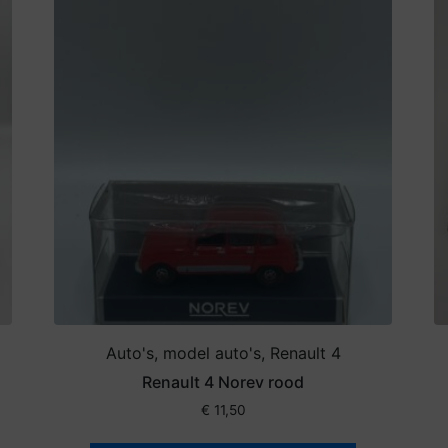
Auto's, model auto's, Renault 4
Renault 4 Norev rood
€
11,50