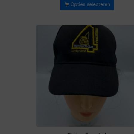
Opties selecteren