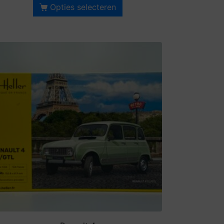
Opties selecteren