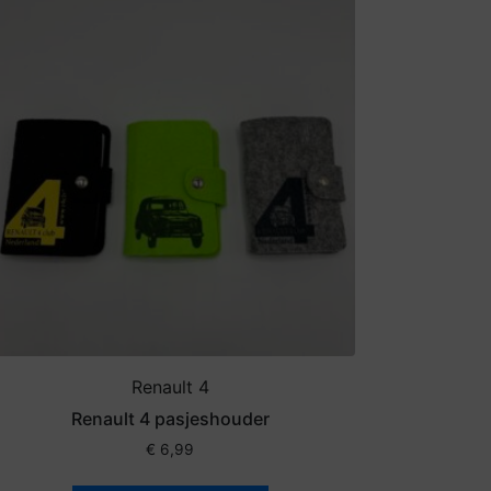
Renault 4
Renault 4 pasjeshouder
€
6,99