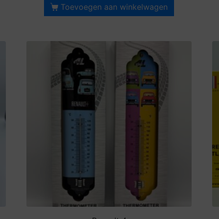
Toevoegen aan winkelwagen