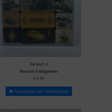
Renault 4
Renault 4 Magneten
€
9,99
Toevoegen aan winkelwagen