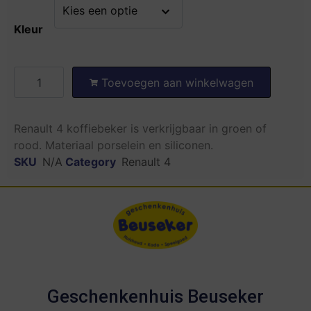
Kleur
Toevoegen aan winkelwagen
Renault 4 koffiebeker is verkrijgbaar in groen of
rood. Materiaal porselein en siliconen.
SKU
N/A
Category
Renault 4
Geschenkenhuis Beuseker