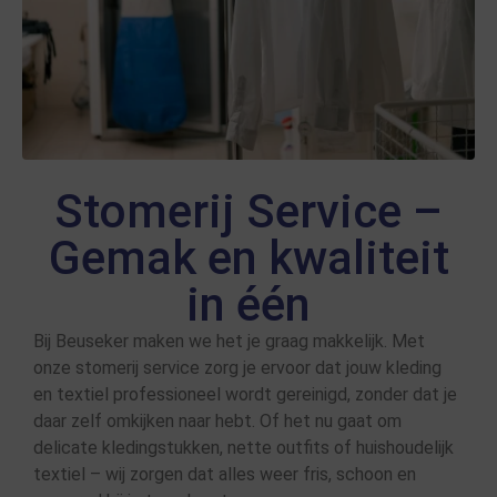
Stomerij Service –
Gemak en kwaliteit
in één
Bij Beuseker maken we het je graag makkelijk. Met
onze stomerij service zorg je ervoor dat jouw kleding
en textiel professioneel wordt gereinigd, zonder dat je
daar zelf omkijken naar hebt. Of het nu gaat om
delicate kledingstukken, nette outfits of huishoudelijk
textiel – wij zorgen dat alles weer fris, schoon en