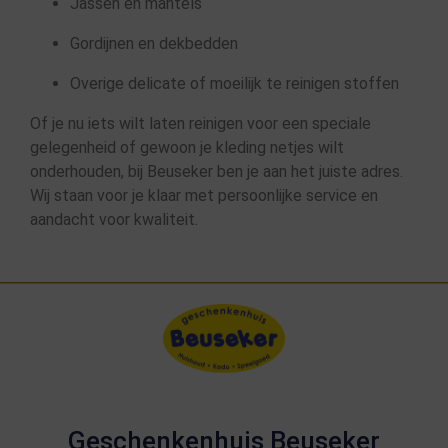
Jassen en mantels
Gordijnen en dekbedden
Overige delicate of moeilijk te reinigen stoffen
Of je nu iets wilt laten reinigen voor een speciale
gelegenheid of gewoon je kleding netjes wilt
onderhouden, bij Beuseker ben je aan het juiste adres.
Wij staan voor je klaar met persoonlijke service en
aandacht voor kwaliteit.
Geschenkenhuis Beuseker