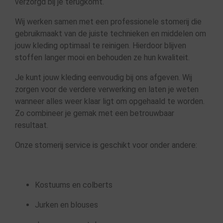
verzorgd bij je terugkomt.
Wij werken samen met een professionele stomerij die
gebruikmaakt van de juiste technieken en middelen om
jouw kleding optimaal te reinigen. Hierdoor blijven
stoffen langer mooi en behouden ze hun kwaliteit.
Je kunt jouw kleding eenvoudig bij ons afgeven. Wij
zorgen voor de verdere verwerking en laten je weten
wanneer alles weer klaar ligt om opgehaald te worden.
Zo combineer je gemak met een betrouwbaar
resultaat.
Onze stomerij service is geschikt voor onder andere:
Kostuums en colberts
Jurken en blouses