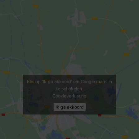
Klik op 'Ik ga akkoord' om Google maps in
te schakelen
Cookieverklaring
Ik ga akkoord