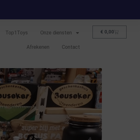
€
0,00
Top1Toys
Onze diensten
Afrekenen
Contact