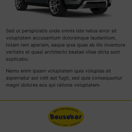
Sed ut perspiciatis unde omnis iste natus error sit
voluptatem accusantium doloremque laudantium,
totam rem aperiam, eaque ipsa quae ab illo inventore
veritatis et quasi architecto beatae vitae dicta sunt
explicabo.
Nemo enim ipsam voluptatem quia voluptas sit
aspernatur aut odit aut fugit, sed quia consequuntur
magni dolores eos qui ratione voluptatem.