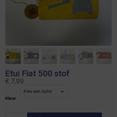
Etui Fiat 500 stof
€
7,99
Kleur