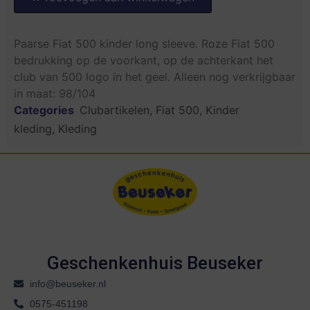
Paarse Fiat 500 kinder long sleeve. Roze Fiat 500
bedrukking op de voorkant, op de achterkant het
club van 500 logo in het geel. Alleen nog verkrijgbaar
in maat: 98/104
Categories
Clubartikelen
,
Fiat 500
,
Kinder
kleding
,
Kleding
Geschenkenhuis Beuseker
info@beuseker.nl
0575-451198