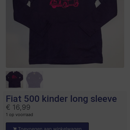
Fiat 500 kinder long sleeve
€
16,99
1 op voorraad
Toevoegen aan winkelwagen