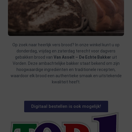
Op zoek naar heerlijk vers brood? In onze winkel kunt u op
donderdag, vrijdag en zaterdag terecht voor dagvers
gebakken brood van
Van Asselt – De Echte Bakker
uit
Vorden. Deze ambachtelijke bakker staat bekend om zijn
hoogwaardige ingrediënten en traditionele recepten,
waardoor elk brood een authentieke smaak en uitstekende
kwaliteit heeft.
Digitaal bestellen is ook mogelijk!