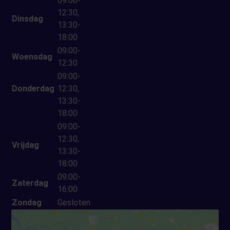
09:00-
12:30,
Dinsdag
13:30-
18:00
09:00-
Woensdag
12:30
09:00-
Donderdag
12:30,
13:30-
18:00
09:00-
12:30,
Vrijdag
13:30-
18:00
09:00-
Zaterdag
16:00
Zondag
Gesloten