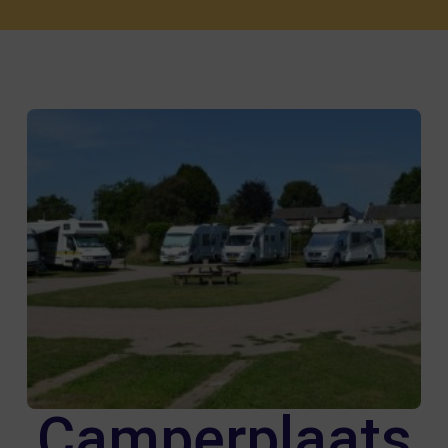
Camperplaats