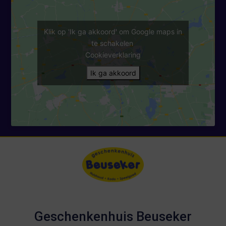
Klik op 'Ik ga akkoord' om Google maps in
te schakelen
Cookieverklaring
Ik ga akkoord
Geschenkenhuis Beuseker