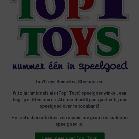
Top1Toys Beuseker, Steenderen.
Wij zijn inmiddels als (Top1Toys) speelgoedwinkel, een
begrip in Steenderen. Al meer dan 50 jaar gaat er bij ons
speelgoed over te toonbank!
Het zal u dan ook doen verrassen hoe groot de collectie
speelgoed is.
Lees meer over Top1Toys