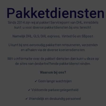
Pakketdiensten
Sinds 2014 zijn wij al pakket Servicepoint van DHL, inmiddels
kunt u voor diverse pakketdiensten bij ons terecht.
Namelijk DHL, GLS, DHL express, Vinted Go en SBpost.
U kunt bij ons eenvoudig pakketten retourneren, verzenden
en afhalen via de diverse koeriersdiensten.
Wilt u informatie over de pakket diensten dan kunt u deze op
de sites van desbetreffende pakketdienst vinden.
Waarom bij ons?
✔ Geen lange wachtrijen
✔ Voldoende parkeergelegenheid
✔ Vriendelijk en deskundig personeel