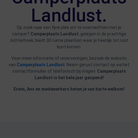
Landlust.
Op zoek naar een fijne plek om te overnachten met je
camper?
Camperplaats Landlust
, gelegen in de prachtige
Achterhoek, biedt 30 ruime plaatsen waar je heerlijk tot rust
kunt komen.
Voor meer informatie of reserveringen, bezoek de website
van
Camperplaats Landlust
. Neem gerust contact op via het
contactformulier of telefonisch bij vragen.
Camperplaats
Landlust is het hele jaar geopend!
Erwin, Ans en medewerkers heten je van harte welkom!