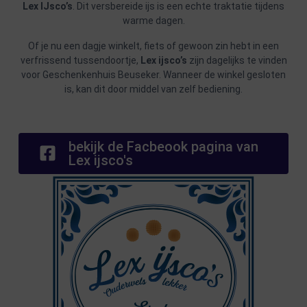
Lex IJsco’s
. Dit versbereide ijs is een echte traktatie tijdens
warme dagen.
Of je nu een dagje winkelt, fiets of gewoon zin hebt in een
verfrissend tussendoortje,
Lex ijsco’s
zijn dagelijks te vinden
voor Geschenkenhuis Beuseker. Wanneer de winkel gesloten
is, kan dit door middel van zelf bediening.
bekijk de Facbeook pagina van
Lex ijsco's